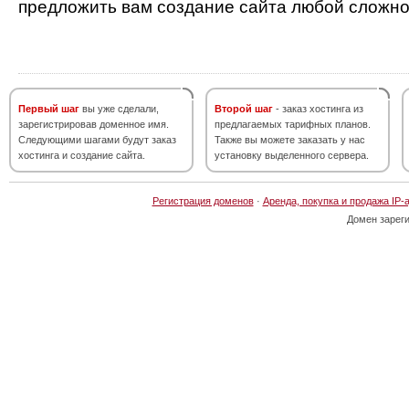
предложить вам создание сайта любой сложно
Первый шаг
вы уже сделали,
Второй шаг
- заказ хостинга из
зарегистрировав доменное имя.
предлагаемых тарифных планов.
Следующими шагами будут заказ
Также вы можете заказать у нас
хостинга и создание сайта.
установку выделенного сервера.
Регистрация доменов
·
Аренда, покупка и продажа IP-
Домен зарег