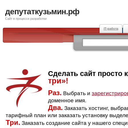
депутаткузьмин.рф
Сайт в процессе разработки
IT-работа
Сделать сайт просто 
три»!
Раз.
Выбрать и
зарегистриро
доменное имя.
Два.
Заказать хостинг, выбр
тарифный план или заказать установку выделе
Три.
Заказать создание сайта у нашего спец